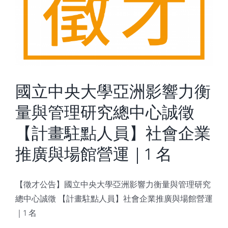
國立中央大學亞洲影響力衡
量與管理研究總中心誠徵
【計畫駐點人員】社會企業
推廣與場館營運｜1 名
【徵才公告】國立中央大學亞洲影響力衡量與管理研究
總中心誠徵 【計畫駐點人員】社會企業推廣與場館營運
｜1 名