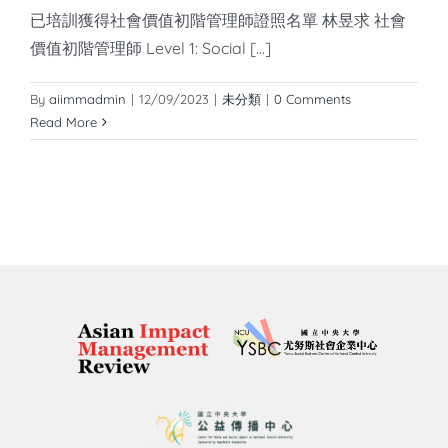
已培訓獲得社會價值初階管理師證照名單 林昱求 社會
價值初階管理師 Level 1: Social [...]
By
aiimmadmin
|
12/09/2023
|
未分類
|
0 Comments
Read More