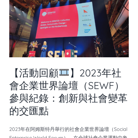
【活動回顧
】2023年社
會企業世界論壇（SEWF）
參與紀錄：創新與社會變革
的交匯點
2023年在阿姆斯特丹舉行的社會企業世界論壇（Social
Enterprise World Forum），在全球社會企業運動中象