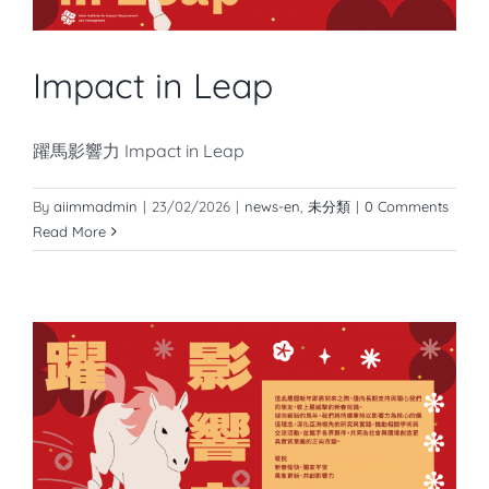
知識庫
亞洲影響力管理評論
Impact in Leap
躍馬影響力 Impact in Leap
By
aiimmadmin
|
23/02/2026
|
news-en
,
未分類
|
0 Comments
Read More