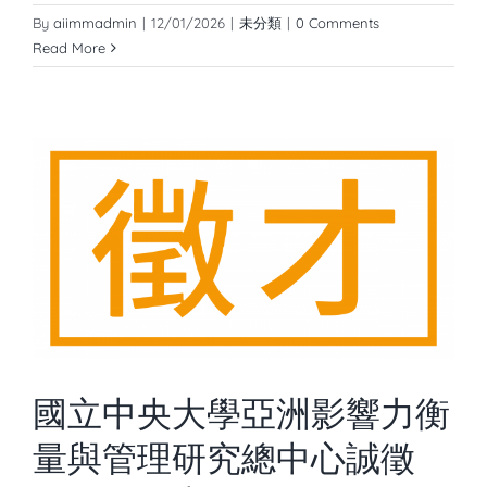
By
aiimmadmin
|
12/01/2026
|
未分類
|
0 Comments
Read More
國立中央大學亞洲影響力衡
量與管理研究總中心誠徵