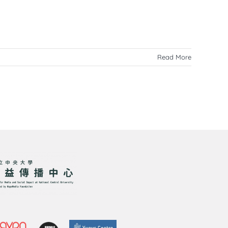
Read More