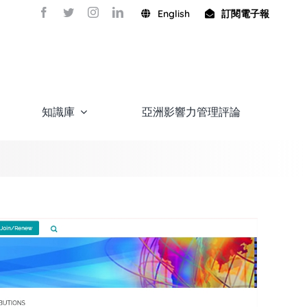
English
訂閱電子報
知識庫
亞洲影響力管理評論