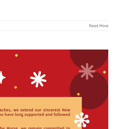
Read More