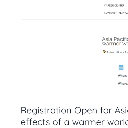
Registration Open for Asi
effects of a warmer worl