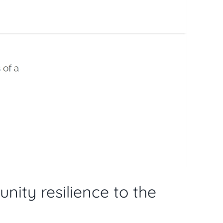
nity resilience to the