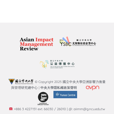
知識庫
亞洲影響力管理評論
© Copyright 2025 國立中央大學亞洲影響力衡量
與管理研究總中心 |
中央大學隱私權政策聲明
: +886 3 4227151 ext. 66030 / 26010 | @: aiimm@g.ncu.edu.tw