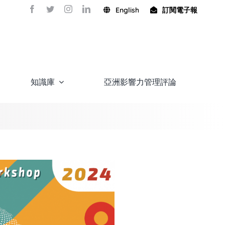
English
訂閱電子報
知識庫
亞洲影響力管理評論