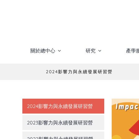
Skip
to
content
關於總中心
研究
產學
2024影響力與永續發展研習營
2024影響力與永續發展研習營
2023影響力與永續發展研習營