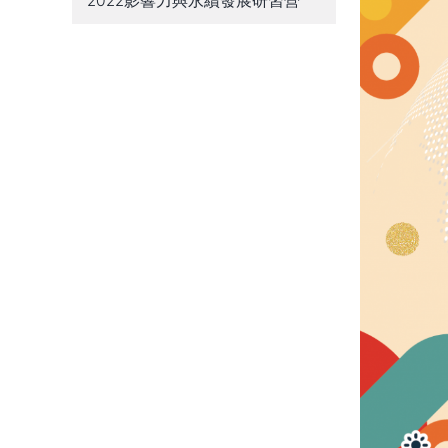
2022影響力與永續發展研習營