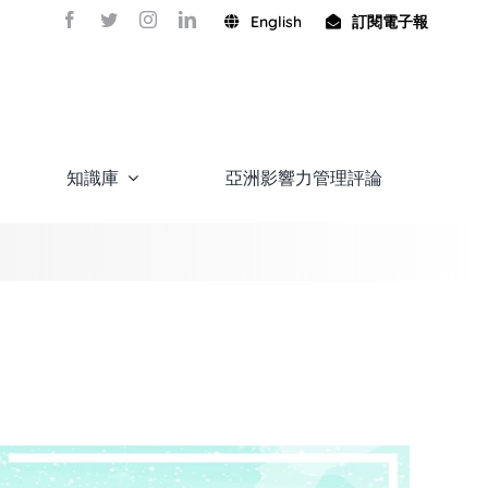
English
訂閱電子報
知識庫
亞洲影響力管理評論