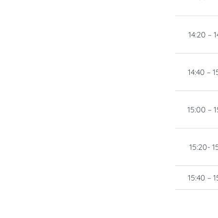
14:20 – 1
14:40 – 1
15:00 – 1
15:20- 1
15:40 – 1