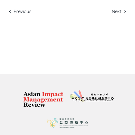
Previous
Next