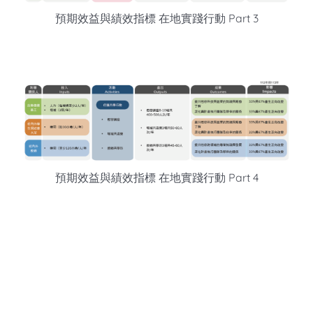
預期效益與績效指標 在地實踐行動 Part 3
預期效益與績效指標 在地實踐行動 Part 4