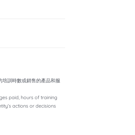
的培訓時數或銷售的產品和服
wages paid, hours of training
ity’s actions or decisions