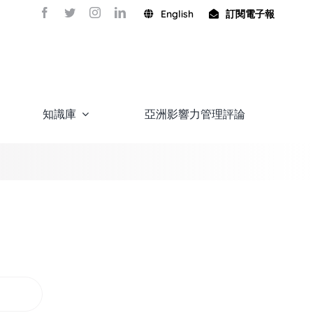
English
訂閱電子報
知識庫
亞洲影響力管理評論