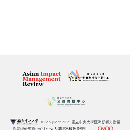
© Copyright 2025 國立中央大學亞洲影響力衡量
與管理研究總中心 |
中央大學隱私權政策聲明