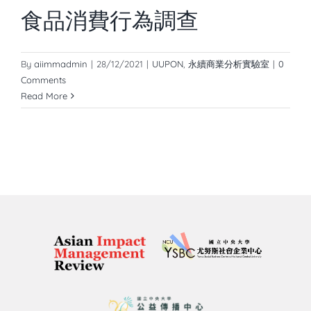
食品消費行為調查
By
aiimmadmin
|
28/12/2021
|
UUPON
,
永續商業分析實驗室
|
0
Comments
Read More