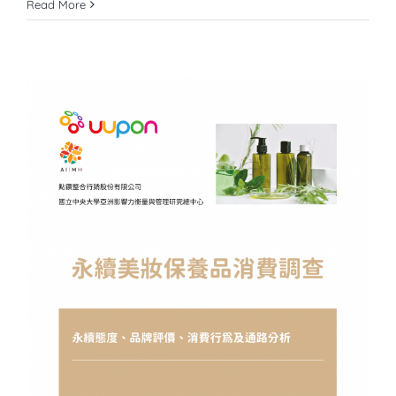
Read More