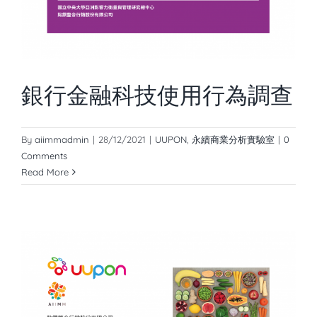
銀行金融科技使用行為調查
By
aiimmadmin
|
28/12/2021
|
UUPON
,
永續商業分析實驗室
|
0
Comments
Read More