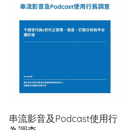
知識庫
亞洲影響力管理評論
行
串流影音及Podcast使用行