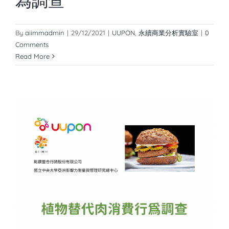
為調查
By
aiimmadmin
|
29/12/2021
|
UUPON
,
永續商業分析實驗室
|
0
Comments
Read More