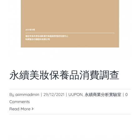
永續美妝保養品消費調查
By
aiimmadmin
|
29/12/2021
|
UUPON
,
永續商業分析實驗室
|
0
Comments
Read More