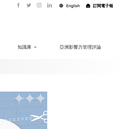
English
訂閱電子報
知識庫
亞洲影響力管理評論