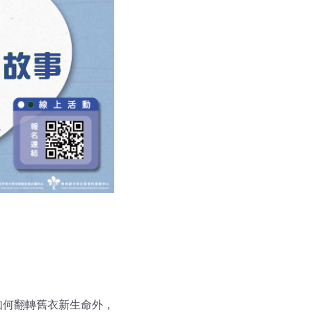
如何翻轉舊衣新生命外，