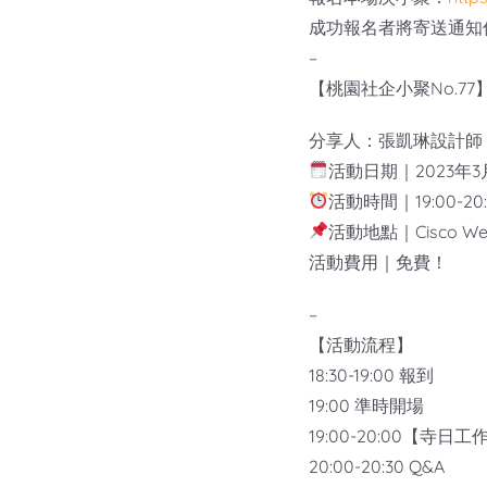
成功報名者將寄送通知
–
【桃園社企小聚No.77
分享人：張凱琳設計師｜寺日工作
活動日期｜2023年3月
活動時間｜19:00-20:
活動地點｜Cisco
活動費用｜免費！
–
【活動流程】
18:30-19:00 報到
19:00 準時開場
19:00-20:00【
20:00-20:30 Q&A