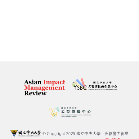
© Copyright 2025 國立中央大學亞洲影響力衡量