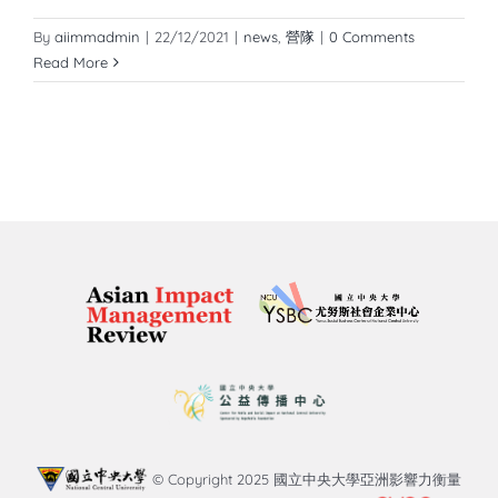
By
aiimmadmin
|
22/12/2021
|
news
,
營隊
|
0 Comments
Read More
© Copyright 2025 國立中央大學亞洲影響力衡量