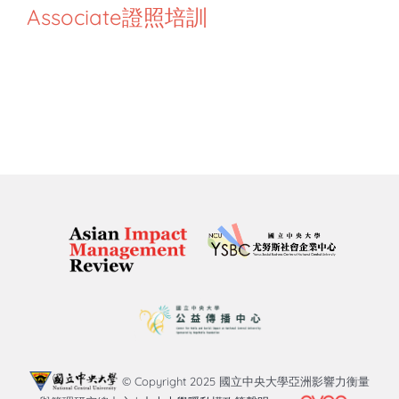
知識庫
Associate證照培訓
亞洲影響力管理評論
© Copyright 2025 國立中央大學亞洲影響力衡量