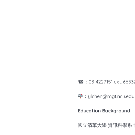
☎：03-4227151 ext. 6653
：ylchen@mgt.ncu.edu
Education Background
國立清華大學 資訊科學系 