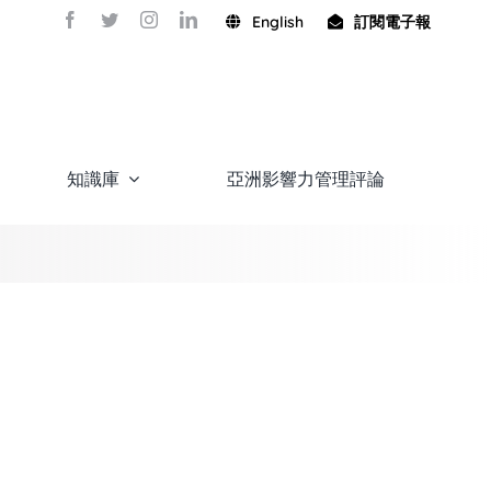
English
訂閱電子報
知識庫
亞洲影響力管理評論