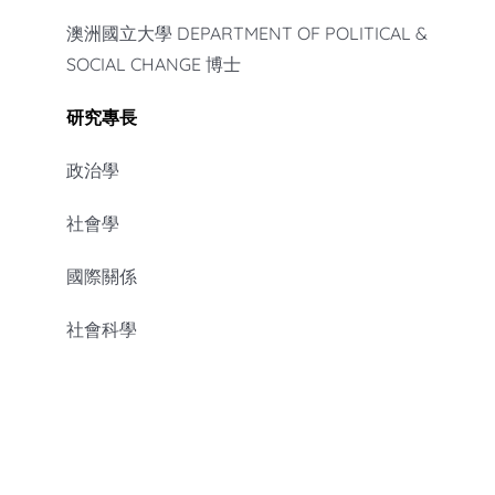
澳洲國立大學
DEPARTMENT OF POLITICAL &
SOCIAL CHANGE
博士
研究專長
政治學
社會學
國際關係
社會科學