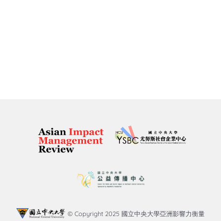
© Copyright 2025 國立中央大學亞洲影響力衡量