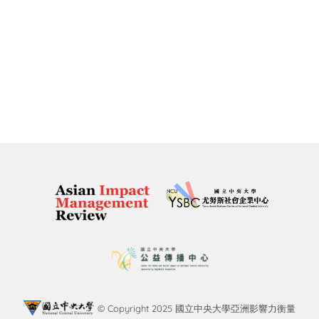
© Copyright 2025 國立中央大學亞洲影響力衡量