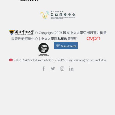
知識庫
亞洲影響力管理評論
© Copyright 2025 國立中央大學亞洲影響力衡量
與管理研究總中心 |
中央大學隱私權政策聲明
: +886 3 4227151 ext. 66030 / 26010 | @: aiimm@g.ncu.edu.tw