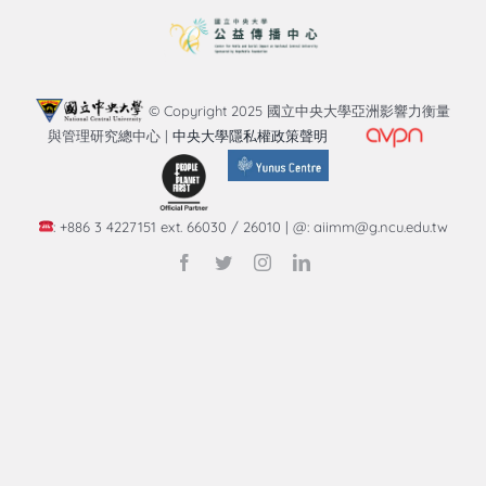
知識庫
亞洲影響力管理評論
© Copyright 2025 國立中央大學亞洲影響力衡量
與管理研究總中心 |
中央大學隱私權政策聲明
: +886 3 4227151 ext. 66030 / 26010 | @: aiimm@g.ncu.edu.tw