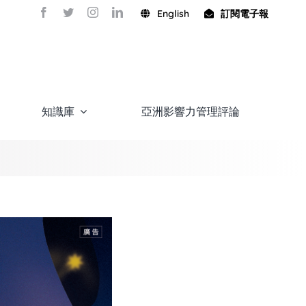
English
訂閱電子報
知識庫
亞洲影響力管理評論