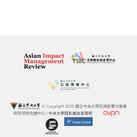
© Copyright 2025 國立中央大學亞洲影響力衡量
與管理研究總中心 |
中央大學隱私權政策聲明