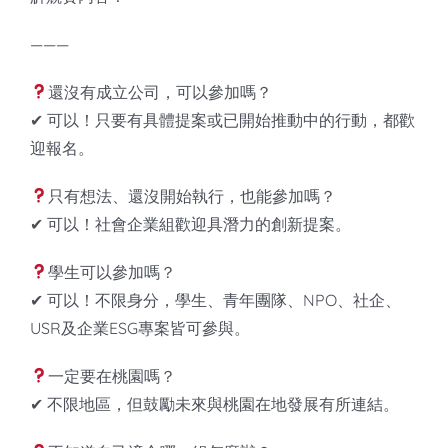
———
還沒有成立公司，可以參加嗎？
✔ 可以！只要有具體提案或已開始推動中的行動，都歡
迎報名。
只有想法、還沒開始執行，也能參加嗎？
✔ 可以！社會企業組歡迎具潛力的創新提案。
學生可以參加嗎？
✔ 可以！不限身分，學生、青年團隊、NPO、社企、
USR及企業ESG專案皆可參與。
一定要在桃園嗎？
✔ 不限地區，但鼓勵未來與桃園在地發展有所連結。