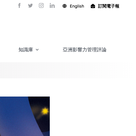
English
訂閱電子報
知識庫
亞洲影響力管理評論