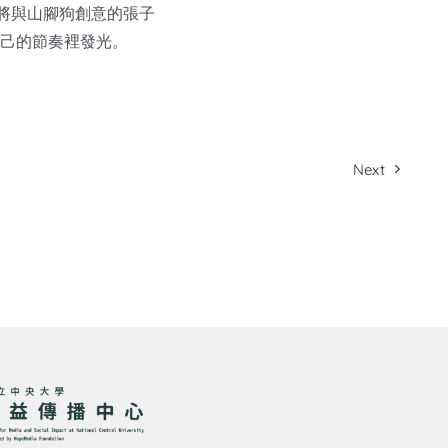
，將與山腳狗創意的張子
自己的節奏裡發光。
Next