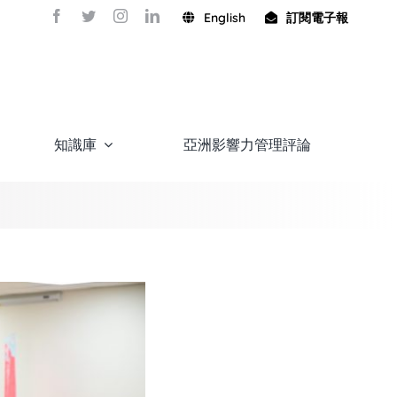
English
訂閱電子報
知識庫
亞洲影響力管理評論