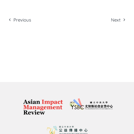
Previous
Next