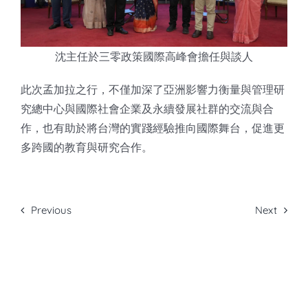
沈主任於三零政策國際高峰會擔任與談人
此次孟加拉之行，不僅加深了亞洲影響力衡量與管理研
究總中心與國際社會企業及永續發展社群的交流與合
作，也有助於將台灣的實踐經驗推向國際舞台，促進更
多跨國的教育與研究合作。
Previous
Next