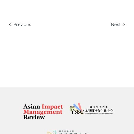
Previous
Next