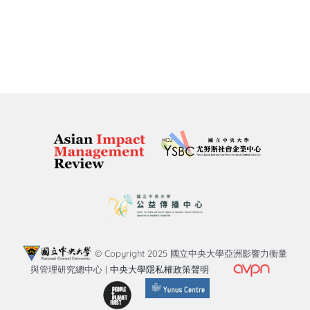
© Copyright 2025 國立中央大學亞洲影響力衡量
與管理研究總中心 |
中央大學隱私權政策聲明