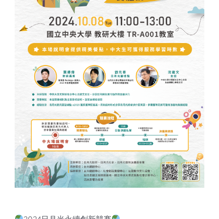
知識庫
亞洲影響力管理評論
2024日月光永續創新競賽