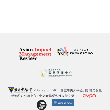
© Copyright 2025 國立中央大學亞洲影響力衡量
與管理研究總中心 |
中央大學隱私權政策聲明