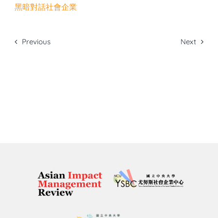
黑暗對話社會企業
Previous
Next