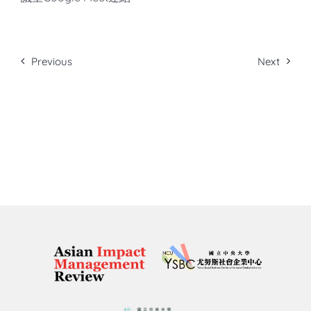
Previous
Next